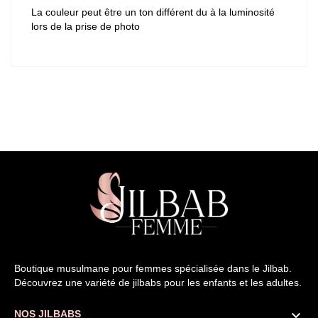
La couleur peut être un ton différent du à la luminosité
lors de la prise de photo
Boutique musulmane pour femmes spécialisée dans le Jilbab.
Découvrez une variété de jilbabs pour les enfants et les adultes.

NOS JILBABS