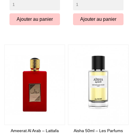
Ajouter au panier
Ajouter au panier
Ameerat Al Arab – Lattafa
Aisha 50ml – Les Parfums