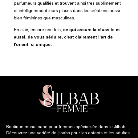
parfumeurs qualifiés et trouvent ainsi très sublimement
et intelligemment leurs places dans les créations aussi
bien féminines que masculines.
En clair, encore une fois,
ce qui assure la réussite et
aussi, de vous séduire, c'est clairement l’art de
l'orient, si unique.
Boutique musulmane pour femmes spécialisée dans le Jilbab.
Découvrez une variété de jilbabs pour les enfants et les adultes.