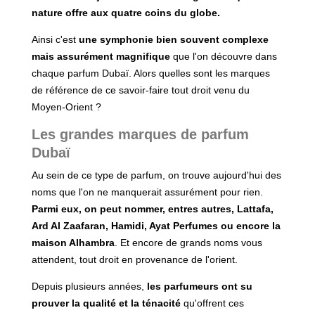
nature offre aux quatre coins du globe.
Ainsi c'est
une symphonie bien souvent complexe
mais assurément magnifique
que l'on découvre dans
chaque parfum Dubaï. Alors quelles sont les marques
de référence de ce savoir-faire tout droit venu du
Moyen-Orient ?
Les grandes marques de parfum
Dubaï
Au sein de ce type de parfum, on trouve aujourd'hui des
noms que l'on ne manquerait assurément pour rien.
Parmi eux, on peut nommer, entres autres, Lattafa,
Ard Al Zaafaran, Hamidi, Ayat Perfumes ou encore la
maison Alhambra
. Et encore de grands noms vous
attendent, tout droit en provenance de l'orient.
Depuis plusieurs années,
les parfumeurs ont su
prouver la qualité et la ténacité
qu'offrent ces