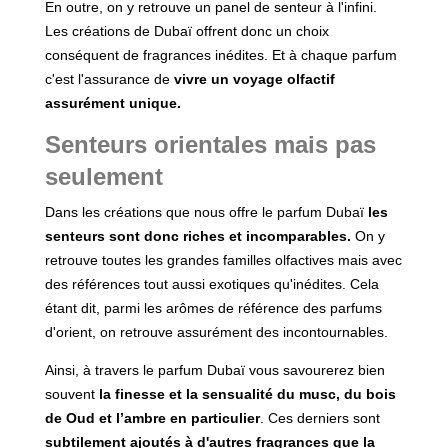
En outre, on y retrouve un panel de senteur à l'infini.
Les créations de Dubaï offrent donc un choix
conséquent de fragrances inédites. Et à chaque parfum
c'est l'assurance de
vivre un voyage olfactif
assurément unique.
Senteurs orientales mais pas
seulement
Dans les créations que nous offre le parfum Dubaï
les
senteurs sont donc riches et incomparables.
On y
retrouve toutes les grandes familles olfactives mais avec
des références tout aussi exotiques qu'inédites. Cela
étant dit, parmi les arômes de référence des parfums
d'orient, on retrouve assurément des incontournables.
Ainsi, à travers le parfum Dubaï vous savourerez bien
souvent
la finesse et la sensualité du musc, du bois
de Oud et l’ambre en particulier
. Ces derniers sont
subtilement ajoutés à d'autres fragrances que la