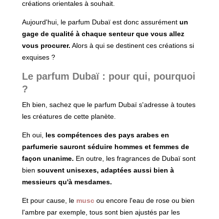
créations orientales à souhait.
Aujourd'hui, le parfum Dubaï est donc assurément
un
gage de qualité à chaque senteur que vous allez
vous procurer.
Alors à qui se destinent ces créations si
exquises ?
Le parfum Dubaï : pour qui, pourquoi
?
Eh bien, sachez que le parfum Dubaï s'adresse à toutes
les créatures de cette planète.
Eh oui,
les compétences des pays arabes en
parfumerie sauront séduire hommes et femmes de
façon unanime.
En outre, les fragrances de Dubaï sont
bien
souvent unisexes, adaptées aussi bien à
messieurs qu'à mesdames.
Et pour cause, le
musc
ou encore l'eau de rose ou bien
l'ambre par exemple, tous sont bien ajustés par les